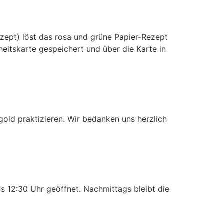
ezept) löst das rosa und grüne Papier-Rezept
heitskarte gespeichert und über die Karte in
gold praktizieren. Wir bedanken uns herzlich
is 12:30 Uhr geöffnet. Nachmittags bleibt die