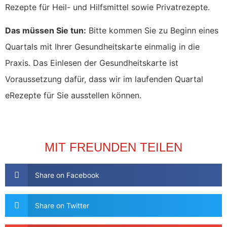
Rezepte für Heil- und Hilfsmittel sowie Privatrezepte.
Das müssen Sie tun:
Bitte kommen Sie zu Beginn eines
Quartals mit Ihrer Gesundheitskarte einmalig in die
Praxis. Das Einlesen der Gesundheitskarte ist
Voraussetzung dafür, dass wir im laufenden Quartal
eRezepte für Sie ausstellen können.
MIT FREUNDEN TEILEN
Share on Facebook
Share on Twitter