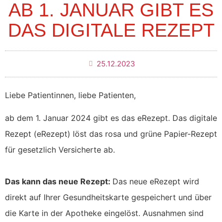
AB 1. JANUAR GIBT ES
DAS DIGITALE REZEPT
25.12.2023
Liebe Patientinnen, liebe Patienten,
ab dem 1. Januar 2024 gibt es das eRezept. Das digitale
Rezept (eRezept) löst das rosa und grüne Papier-Rezept
für gesetzlich Versicherte ab.
Das kann das neue Rezept:
Das neue eRezept wird
direkt auf Ihrer Gesundheitskarte gespeichert und über
die Karte in der Apotheke eingelöst. Ausnahmen sind