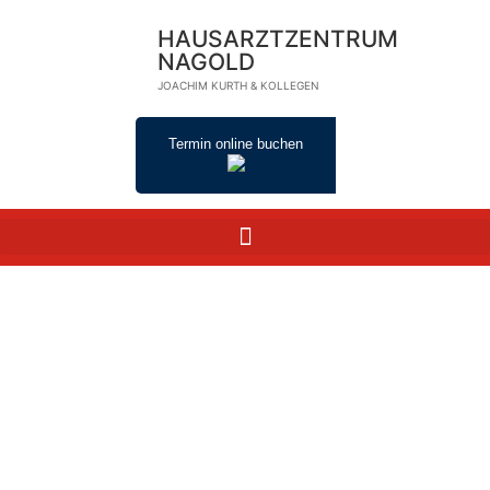
HAUSARZTZENTRUM
NAGOLD
JOACHIM KURTH & KOLLEGEN
Termin online buchen