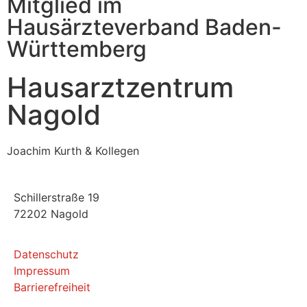
Mitglied im
Hausärzteverband Baden-
Württemberg
Hausarztzentrum
Nagold
Joachim Kurth & Kollegen
Schillerstraße 19
72202 Nagold
Datenschutz
Impressum
Barrierefreiheit