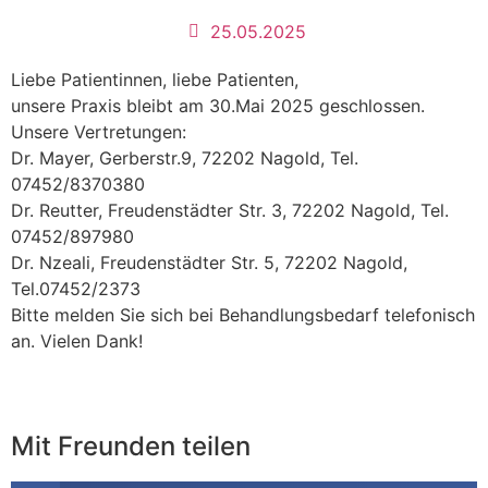
25.05.2025
Liebe Patientinnen, liebe Patienten,
unsere Praxis bleibt am 30.Mai 2025 geschlossen.
Unsere Vertretungen:
Dr. Mayer, Gerberstr.9, 72202 Nagold, Tel.
07452/8370380
Dr. Reutter, Freudenstädter Str. 3, 72202 Nagold, Tel.
07452/897980
Dr. Nzeali, Freudenstädter Str. 5, 72202 Nagold,
Tel.07452/2373
Bitte melden Sie sich bei Behandlungsbedarf telefonisch
an. Vielen Dank!
Mit Freunden teilen