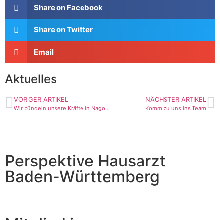
Share on Facebook
Share on Twitter
Email
Aktuelles
VORIGER ARTIKEL
NÄCHSTER ARTIKEL
Wir bündeln unsere Kräfte in Nagold
Komm zu uns ins Team
Perspektive Hausarzt
Baden-Württemberg