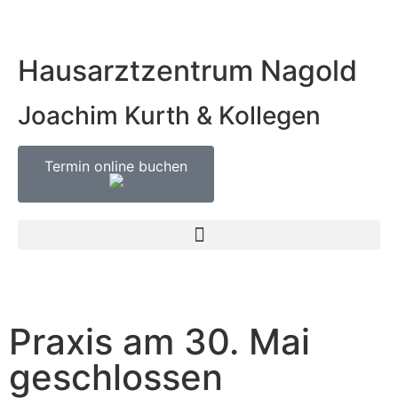
Hausarztzentrum Nagold
Joachim Kurth & Kollegen
Termin online buchen
Praxis am 30. Mai
geschlossen