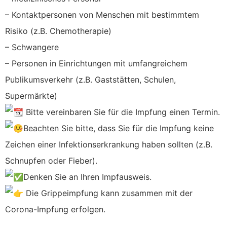
– Kontaktpersonen von Menschen mit bestimmtem
Risiko (z.B. Chemotherapie)
– Schwangere
– Personen in Einrichtungen mit umfangreichem
Publikumsverkehr (z.B. Gaststätten, Schulen,
Supermärkte)
Bitte vereinbaren Sie für die Impfung einen Termin.
Beachten Sie bitte, dass Sie für die Impfung keine
Zeichen einer Infektionserkrankung haben sollten (z.B.
Schnupfen oder Fieber).
Denken Sie an Ihren Impfausweis.
Die Grippeimpfung kann zusammen mit der
Corona-Impfung erfolgen.