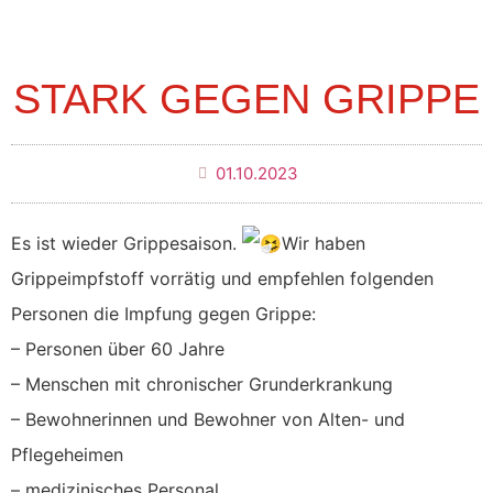
STARK GEGEN GRIPPE
01.10.2023
Es ist wieder Grippesaison.
Wir haben
Grippeimpfstoff vorrätig und empfehlen folgenden
Personen die Impfung gegen Grippe:
– Personen über 60 Jahre
– Menschen mit chronischer Grunderkrankung
– Bewohnerinnen und Bewohner von Alten- und
Pflegeheimen
– medizinisches Personal