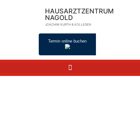
HAUSARZTZENTRUM
NAGOLD
JOACHIM KURTH & KOLLEGEN
Termin online buchen