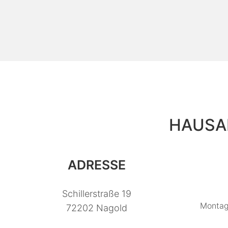
HAUSA
ADRESSE
Schillerstraße 19
Montag
72202 Nagold