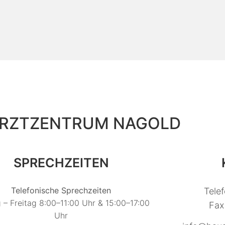
RZTZENTRUM NAGOLD
SPRECHZEITEN
Telefonische Sprechzeiten
Tele
 – Freitag 8:00–11:00 Uhr & 15:00–17:00
Fax
Uhr