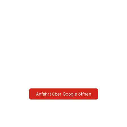
Anfahrt über Google öffnen