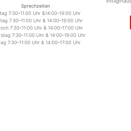
info@haus
Sprechzeiten
ag 7:30–11:00 Uhr &14:00–19:00 Uhr
tag 7:30–11:00 Uhr & 14:00–19:00 Uhr
och 7:30–11:00 Uhr & 14:00–17:00 Uhr
stag 7:30–11:00 Uhr & 14:00–19:00 Uhr
tag 7:30–11:00 Uhr & 14:00–17:00 Uhr