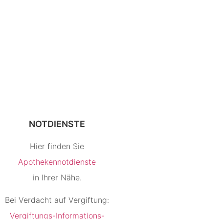
NOTDIENSTE
Hier finden Sie
Apothekennotdienste
in Ihrer Nähe.
Bei Verdacht auf Vergiftung:
Vergiftungs-Informations-