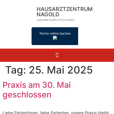
HAUSARZTZENTRUM
NAGOLD
JOACHIM KURTH & KOLLEGEN
Termin online buchen
Tag:
25. Mai 2025
Praxis am 30. Mai
geschlossen
Liebe Patientinnen, liebe Patienten, unsere Praxis bleibt