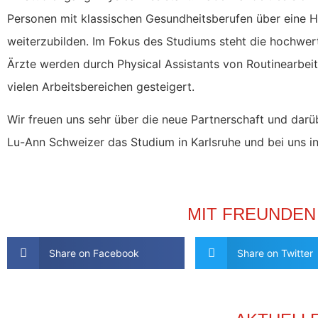
Personen mit klassischen Gesundheitsberufen über eine H
weiterzubilden. Im Fokus des Studiums steht die hochwer
Ärzte werden durch Physical Assistants von Routinearbeiten
vielen Arbeitsbereichen gesteigert.
Wir freuen uns sehr über die neue Partnerschaft und dar
Lu-Ann Schweizer das Studium in Karlsruhe und bei uns in
MIT FREUNDEN
Share on Facebook
Share on Twitter