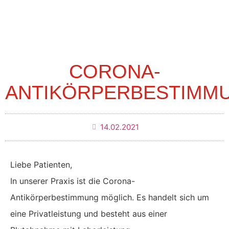
CORONA-
ANTIKÖRPERBESTIMM
14.02.2021
Liebe Patienten,
In unserer Praxis ist die Corona-
Antikörperbestimmung möglich. Es handelt sich um
eine Privatleistung und besteht aus einer