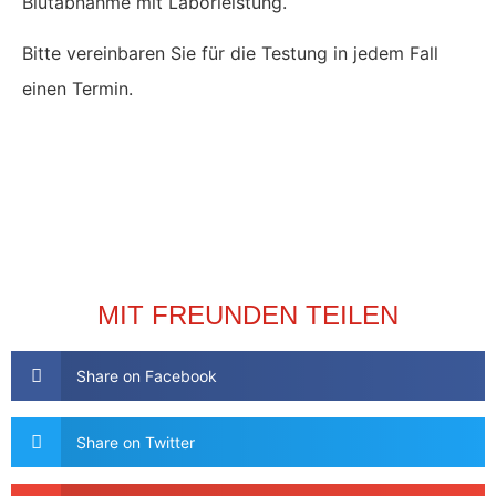
Blutabnahme mit Laborleistung.
Bitte vereinbaren Sie für die Testung in jedem Fall
einen Termin.
MIT FREUNDEN TEILEN
Share on Facebook
Share on Twitter