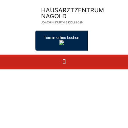
HAUSARZTZENTRUM
NAGOLD
JOACHIM KURTH & KOLLEGEN
Termin online buchen