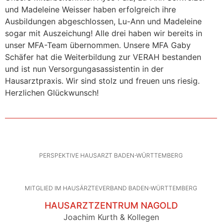
und Madeleine Weisser haben erfolgreich ihre
Ausbildungen abgeschlossen, Lu-Ann und Madeleine
sogar mit Auszeichung! Alle drei haben wir bereits in
unser MFA-Team übernommen. Unsere MFA Gaby
Schäfer hat die Weiterbildung zur VERAH bestanden
und ist nun Versorgungasassistentin in der
Hausarztpraxis. Wir sind stolz und freuen uns riesig.
Herzlichen Glückwunsch!
PERSPEKTIVE HAUSARZT BADEN-WÜRTTEMBERG
MITGLIED IM HAUSÄRZTEVERBAND BADEN-WÜRTTEMBERG
HAUSARZTZENTRUM NAGOLD
Joachim Kurth & Kollegen